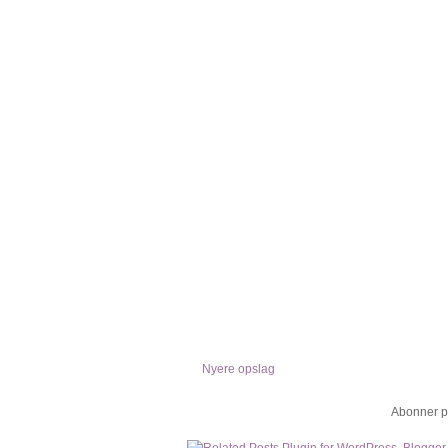
Nyere opslag
Abonner p