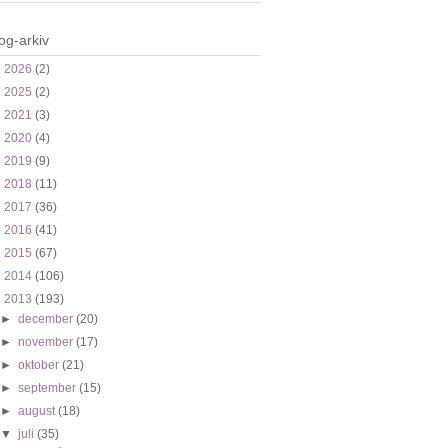
og-arkiv
►
2026
(2)
►
2025
(2)
►
2021
(3)
►
2020
(4)
►
2019
(9)
►
2018
(11)
►
2017
(36)
►
2016
(41)
►
2015
(67)
►
2014
(106)
▼
2013
(193)
►
december
(20)
►
november
(17)
►
oktober
(21)
►
september
(15)
►
august
(18)
▼
juli
(35)