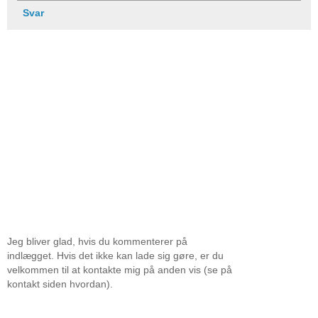
Svar
Jeg bliver glad, hvis du kommenterer på
indlægget. Hvis det ikke kan lade sig gøre, er du
velkommen til at kontakte mig på anden vis (se på
kontakt siden hvordan).