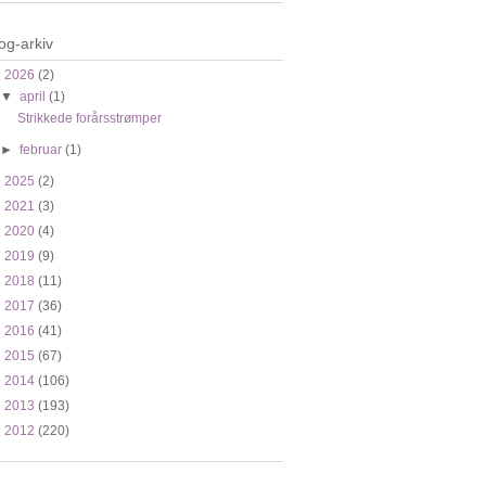
og-arkiv
▼
2026
(2)
▼
april
(1)
Strikkede forårsstrømper
►
februar
(1)
►
2025
(2)
►
2021
(3)
►
2020
(4)
►
2019
(9)
►
2018
(11)
►
2017
(36)
►
2016
(41)
►
2015
(67)
►
2014
(106)
►
2013
(193)
►
2012
(220)