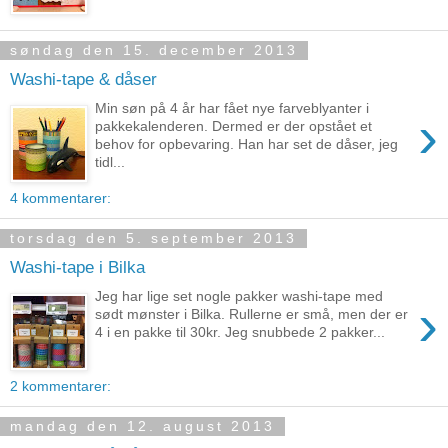
søndag den 15. december 2013
Washi-tape & dåser
Min søn på 4 år har fået nye farveblyanter i
›
pakkekalenderen. Dermed er der opstået et
behov for opbevaring. Han har set de dåser, jeg
tidl...
4 kommentarer:
torsdag den 5. september 2013
Washi-tape i Bilka
Jeg har lige set nogle pakker washi-tape med
›
sødt mønster i Bilka. Rullerne er små, men der er
4 i en pakke til 30kr. Jeg snubbede 2 pakker...
2 kommentarer:
mandag den 12. august 2013