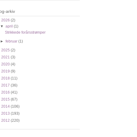
og-arkiv
▼
2026
(2)
▼
april
(1)
Strikkede forårsstrømper
►
februar
(1)
►
2025
(2)
►
2021
(3)
►
2020
(4)
►
2019
(9)
►
2018
(11)
►
2017
(36)
►
2016
(41)
►
2015
(67)
►
2014
(106)
►
2013
(193)
►
2012
(220)