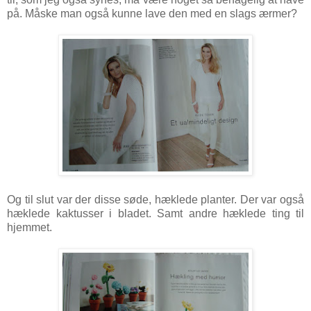
på. Måske man også kunne lave den med en slags ærmer?
Og til slut var der disse søde, hæklede planter. Der var også
hæklede kaktusser i bladet. Samt andre hæklede ting til
hjemmet.