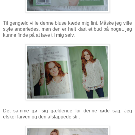
Til gengæld ville denne bluse kæde mig fint. Måske jeg ville
style anderledes, men den er helt klart et bud på noget, jeg
kunne finde på at lave til mig selv.
Det samme gør sig gældende for denne røde sag. Jeg
elsker farven og den afslappede stil.