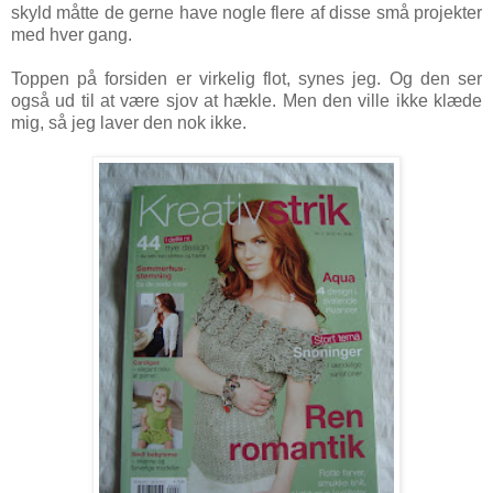
skyld måtte de gerne have nogle flere af disse små projekter
med hver gang.
Toppen på forsiden er virkelig flot, synes jeg. Og den ser
også ud til at være sjov at hækle. Men den ville ikke klæde
mig, så jeg laver den nok ikke.