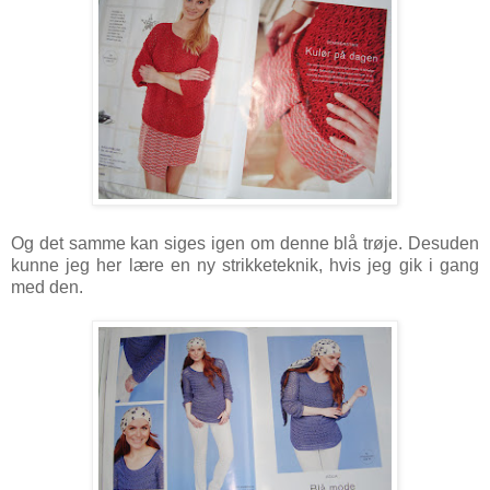
Og det samme kan siges igen om denne blå trøje. Desuden
kunne jeg her lære en ny strikketeknik, hvis jeg gik i gang
med den.