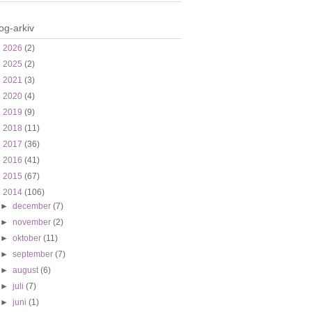
og-arkiv
►
2026
(2)
►
2025
(2)
►
2021
(3)
►
2020
(4)
►
2019
(9)
►
2018
(11)
►
2017
(36)
►
2016
(41)
►
2015
(67)
▼
2014
(106)
►
december
(7)
►
november
(2)
►
oktober
(11)
►
september
(7)
►
august
(6)
►
juli
(7)
►
juni
(1)