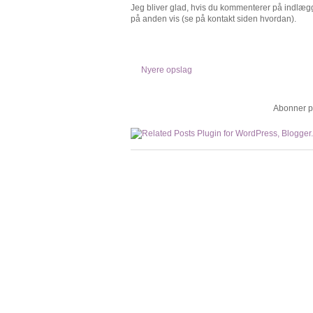
Jeg bliver glad, hvis du kommenterer på indlægge
på anden vis (se på kontakt siden hvordan).
Nyere opslag
Abonner p