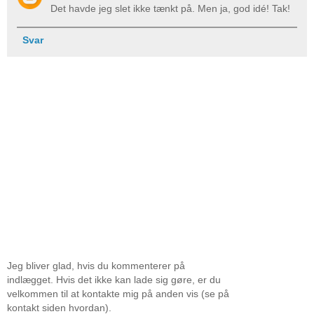
Det havde jeg slet ikke tænkt på. Men ja, god idé! Tak!
Svar
Jeg bliver glad, hvis du kommenterer på
indlægget. Hvis det ikke kan lade sig gøre, er du
velkommen til at kontakte mig på anden vis (se på
kontakt siden hvordan).