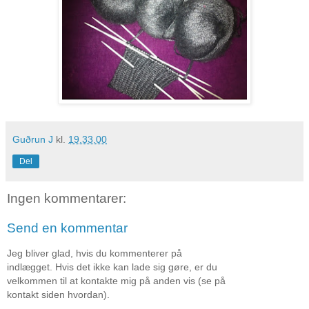
Guðrun J
kl.
19.33.00
Del
Ingen kommentarer:
Send en kommentar
Jeg bliver glad, hvis du kommenterer på
indlægget. Hvis det ikke kan lade sig gøre, er du
velkommen til at kontakte mig på anden vis (se på
kontakt siden hvordan).