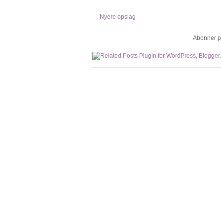
Nyere opslag
Abonner p