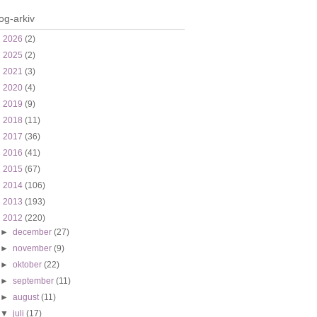
og-arkiv
►
2026
(2)
►
2025
(2)
►
2021
(3)
►
2020
(4)
►
2019
(9)
►
2018
(11)
►
2017
(36)
►
2016
(41)
►
2015
(67)
►
2014
(106)
►
2013
(193)
▼
2012
(220)
►
december
(27)
►
november
(9)
►
oktober
(22)
►
september
(11)
►
august
(11)
▼
juli
(17)