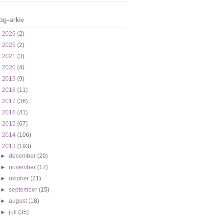
og-arkiv
►
2026
(2)
►
2025
(2)
►
2021
(3)
►
2020
(4)
►
2019
(9)
►
2018
(11)
►
2017
(36)
►
2016
(41)
►
2015
(67)
►
2014
(106)
▼
2013
(193)
►
december
(20)
►
november
(17)
►
oktober
(21)
►
september
(15)
►
august
(18)
►
juli
(35)