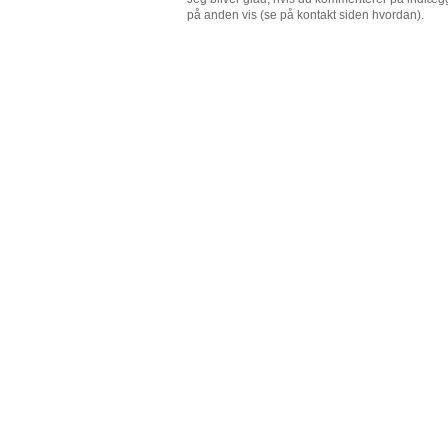
på anden vis (se på kontakt siden hvordan).