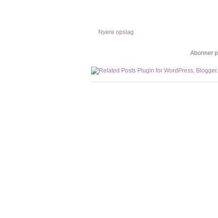
Nyere opslag
Abonner p