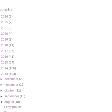
og-arkiv
►
2026
(2)
►
2025
(2)
►
2021
(3)
►
2020
(4)
►
2019
(9)
►
2018
(11)
►
2017
(36)
►
2016
(41)
►
2015
(67)
►
2014
(106)
▼
2013
(193)
►
december
(20)
►
november
(17)
►
oktober
(21)
►
september
(15)
▼
august
(18)
Et nyt projekt