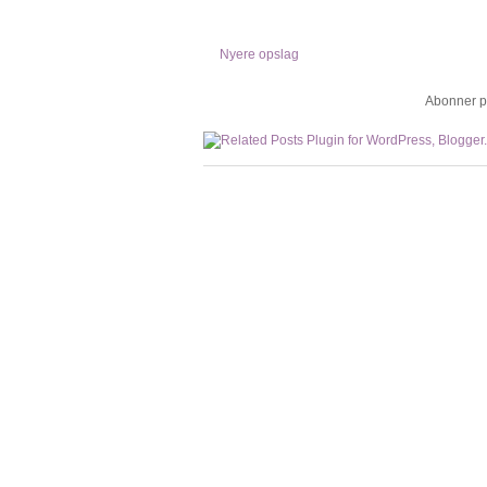
Nyere opslag
Abonner p