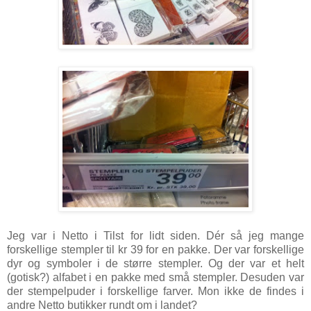
Jeg var i Netto i Tilst for lidt siden. Dér så jeg mange
forskellige stempler til kr 39 for en pakke. Der var forskellige
dyr og symboler i de større stempler. Og der var et helt
(gotisk?) alfabet i en pakke med små stempler. Desuden var
der stempelpuder i forskellige farver. Mon ikke de findes i
andre Netto butikker rundt om i landet?