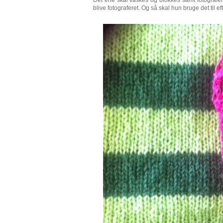
blive fotograferet. Og så skal hun bruge det til e