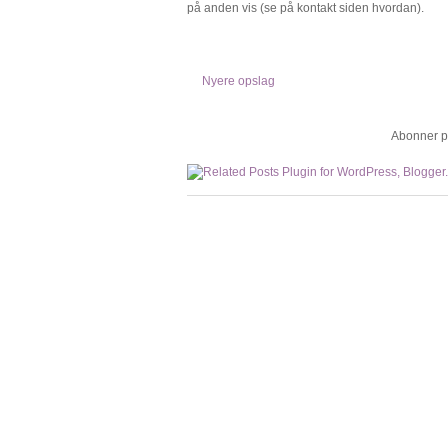
på anden vis (se på kontakt siden hvordan).
Nyere opslag
Abonner p