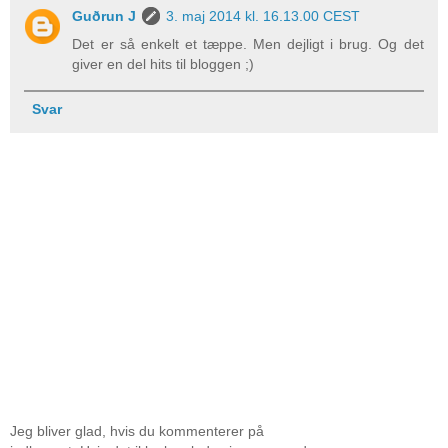
Guðrun J
3. maj 2014 kl. 16.13.00 CEST
Det er så enkelt et tæppe. Men dejligt i brug. Og det
giver en del hits til bloggen ;)
Svar
Jeg bliver glad, hvis du kommenterer på