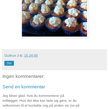
Guðrun J
kl.
15.24.00
Del
Ingen kommentarer:
Send en kommentar
Jeg bliver glad, hvis du kommenterer på
indlægget. Hvis det ikke kan lade sig gøre, er du
velkommen til at kontakte mig på anden vis (se på