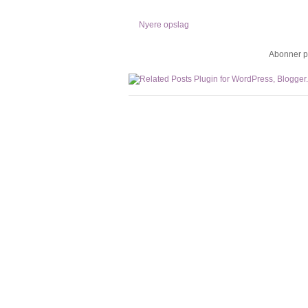
Nyere opslag
Abonner p