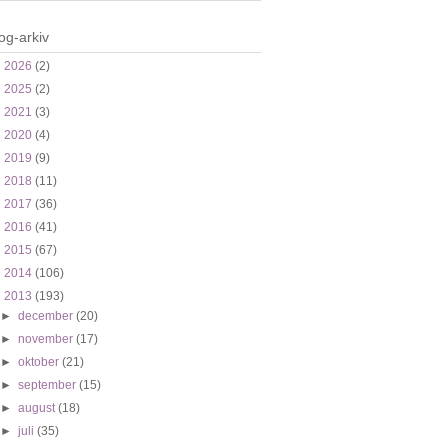
og-arkiv
►
2026
(2)
►
2025
(2)
►
2021
(3)
►
2020
(4)
►
2019
(9)
►
2018
(11)
►
2017
(36)
►
2016
(41)
►
2015
(67)
►
2014
(106)
▼
2013
(193)
►
december
(20)
►
november
(17)
►
oktober
(21)
►
september
(15)
►
august
(18)
►
juli
(35)