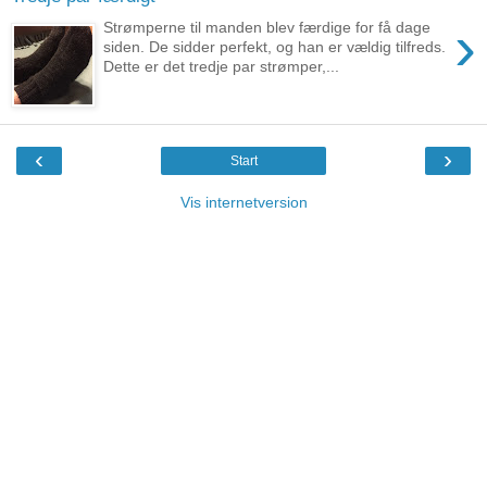
›
Strømperne til manden blev færdige for få dage
siden. De sidder perfekt, og han er vældig tilfreds.
Dette er det tredje par strømper,...
‹
›
Start
Vis internetversion