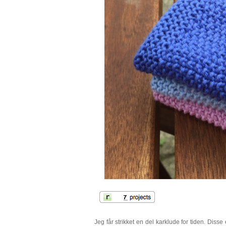
Jeg får strikket en del karklude for tiden. Disse e