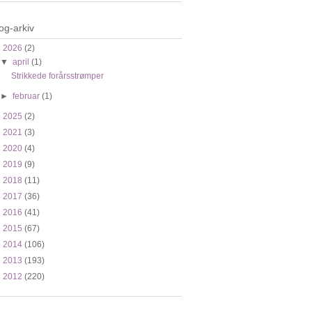
og-arkiv
▼
2026
(2)
▼
april
(1)
Strikkede forårsstrømper
►
februar
(1)
►
2025
(2)
►
2021
(3)
►
2020
(4)
►
2019
(9)
►
2018
(11)
►
2017
(36)
►
2016
(41)
►
2015
(67)
►
2014
(106)
►
2013
(193)
►
2012
(220)