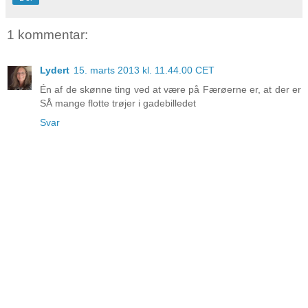
1 kommentar:
Lydert
15. marts 2013 kl. 11.44.00 CET
Én af de skønne ting ved at være på Færøerne er, at der er
SÅ mange flotte trøjer i gadebilledet
Svar