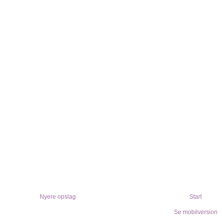
Nyere opslag
Start
Se mobilversion