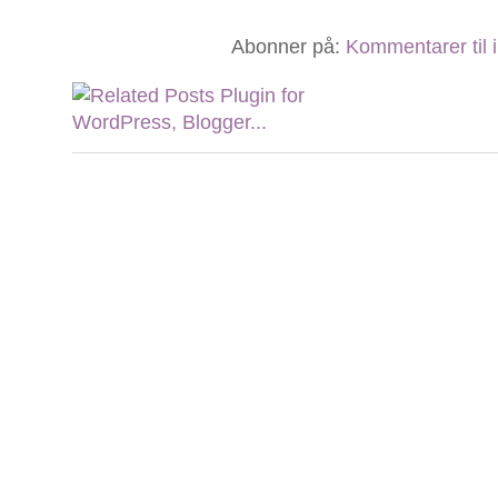
Abonner på:
Kommentarer til 