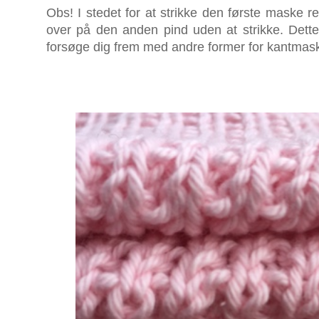
Obs! I stedet for at strikke den første maske r
over på den anden pind uden at strikke. Dett
forsøge dig frem med andre former for kantmask