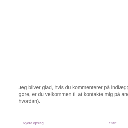
Jeg bliver glad, hvis du kommenterer på indlægg
gøre, er du velkommen til at kontakte mig på an
hvordan).
Nyere opslag
Start