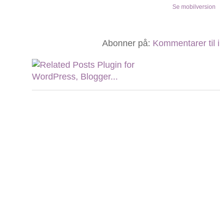
Se mobilversion
Abonner på:
Kommentarer til 