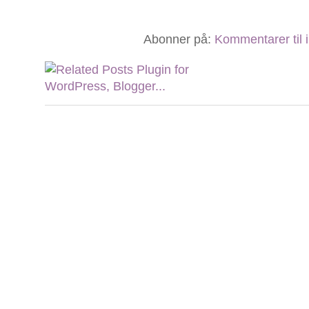
Abonner på:
Kommentarer til 