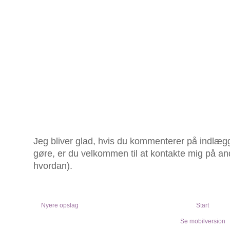
Jeg bliver glad, hvis du kommenterer på indlægg
gøre, er du velkommen til at kontakte mig på an
hvordan).
Nyere opslag
Start
Se mobilversion