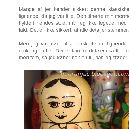
Mange af jer kender sikkert denne klassis
lignende, da jeg var lille. Den tilhørte min mor
hylde i hendes stue, når jeg ikke legede med 
fald. Det er ikke sikkert, at alle detaljer stemmer,
Men jeg var nødt til at anskaffe en lignende
omkring en tier. Der er kun tre dukker i sættet,
med fem, så jeg køber nok en til, når jeg støder