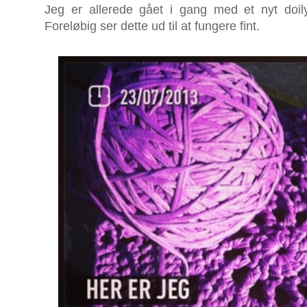
Jeg er allerede gået i gang med et nyt doily
Foreløbig ser dette ud til at fungere fint.