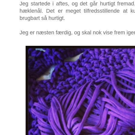
Jeg startede i aftes, og det går hurtigt frema
hæklenål. Det er meget tilfredsstillende at k
brugbart så hurtigt.
Jeg er næsten færdig, og skal nok vise frem igen,