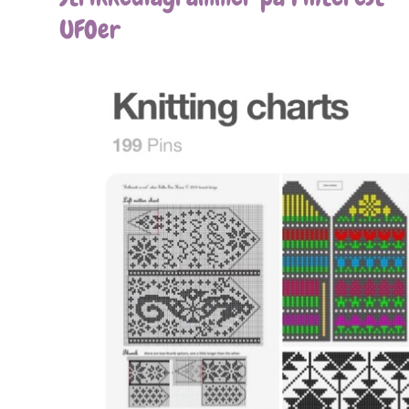
UFOer