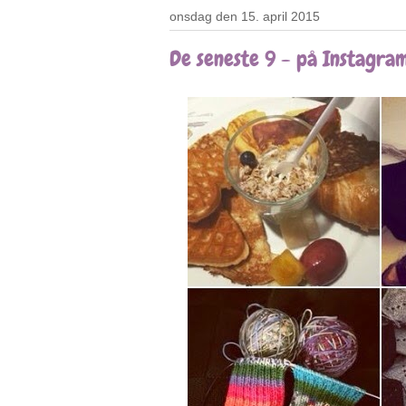
onsdag den 15. april 2015
De seneste 9 - på Instagra