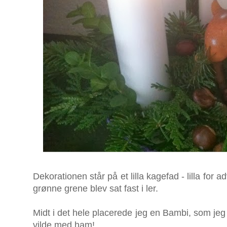
Dekorationen står på et lilla kagefad - lilla for a
grønne grene blev sat fast i ler.
Midt i det hele placerede jeg en Bambi, som jeg 
vilde med ham!