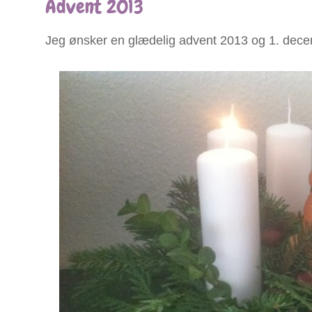
Advent 2013
Jeg ønsker en glædelig advent 2013 og 1. decem