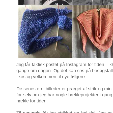
Jeg får faktisk postet på Instagram for tiden - 
gange om dagen. Og det kan ses på besøgstall
likes og velkommen til nye følgere.
De seneste ni billeder er præget af strik og mi
for selv om jeg har nogle hækleprojekter i gang, 
hækle for tiden.