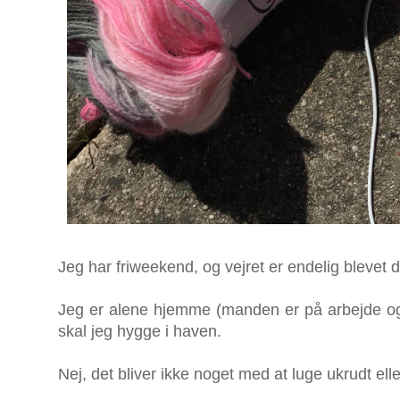
Jeg har friweekend, og vejret er endelig blevet de
Jeg er alene hjemme (manden er på arbejde o
skal jeg hygge i haven.
Nej, det bliver ikke noget med at luge ukrudt ell