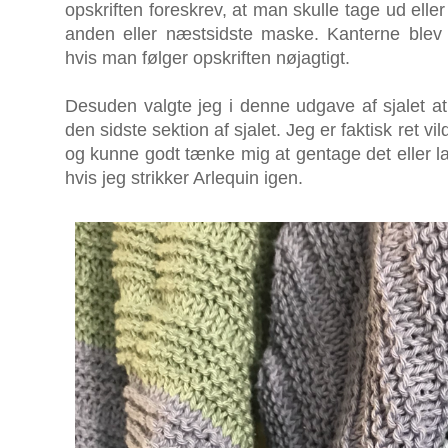
opskriften foreskrev, at man skulle tage ud eller
anden eller næstsidste maske. Kanterne ble
hvis man følger opskriften nøjagtigt.
Desuden valgte jeg i denne udgave af sjalet at 
den sidste sektion af sjalet. Jeg er faktisk ret 
og kunne godt tænke mig at gentage det eller la
hvis jeg strikker Arlequin igen.