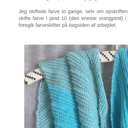
Jeg skiftede farve to gange, selv om opskriften 
skifte farve i pind 10 (den eneste vrangpind
foregik farveskiftet på bagsiden af arbejdet.