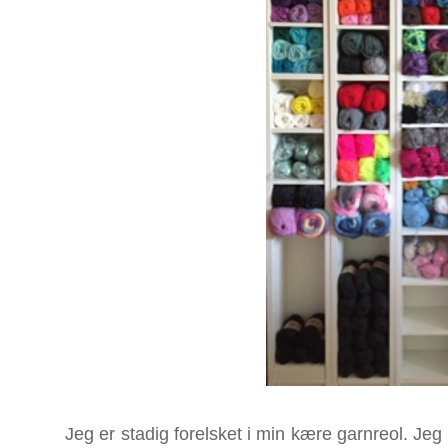
Jeg er stadig forelsket i min kære garnreol. Jeg 