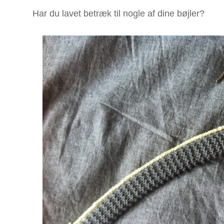
Har du lavet betræk til nogle af dine bøjler?