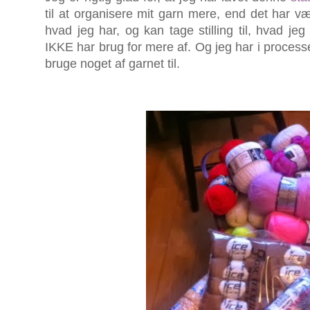
til at organisere mit garn mere, end det har vær
hvad jeg har, og kan tage stilling til, hvad jeg
IKKE har brug for mere af. Og jeg har i processe
bruge noget af garnet til.