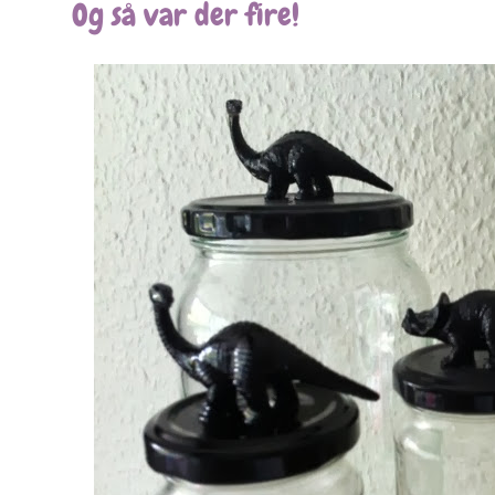
Og så var der fire!