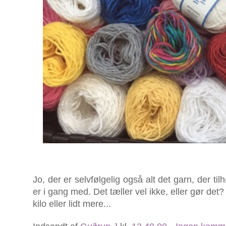
Jo, der er selvfølgelig også alt det garn, der til
er i gang med. Det tæller vel ikke, eller gør de
kilo eller lidt mere...