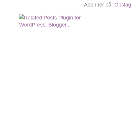
Abonner på:
Opslag