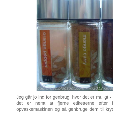
Jeg går jo ind for genbrug, hvor det er muligt - 
det er nemt at fjerne etiketterne efter
opvaskemaskinen og så genbruge dem til krydd