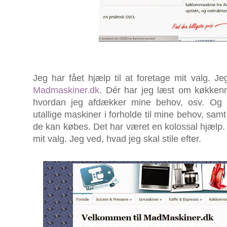
Jeg har fået hjælp til at foretage mit valg. 
Madmaskiner.dk
. Dér har jeg læst om køkken
hvordan jeg afdækker mine behov, osv. Og 
utallige maskiner i forholde til mine behov, samt
de kan købes. Det har været en kolossal hjælp. 
mit valg. Jeg ved, hvad jeg skal stile efter.