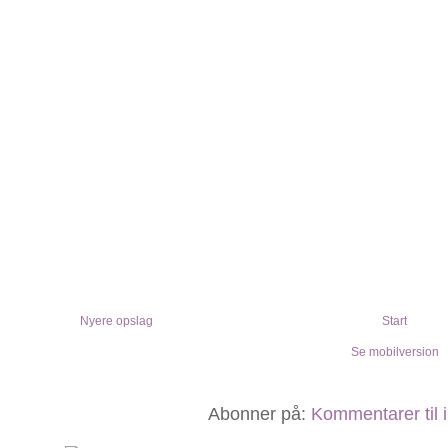
Nyere opslag
Start
Se mobilversion
Abonner på:
Kommentarer til 