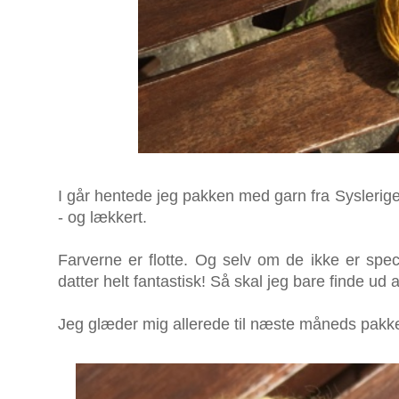
I går hentede jeg pakken med garn fra Syslerige
- og lækkert.
Farverne er flotte. Og selv om de ikke er speci
datter helt fantastisk! Så skal jeg bare finde ud a
Jeg glæder mig allerede til næste måneds pakke