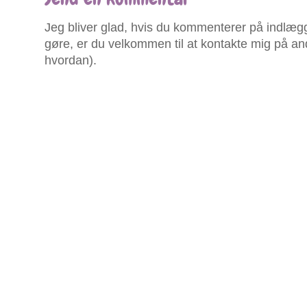
Jeg bliver glad, hvis du kommenterer på indlægg
gøre, er du velkommen til at kontakte mig på an
hvordan).