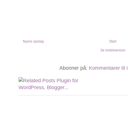
Nyere opslag
Start
Se mobilversion
Abonner på:
Kommentarer til 