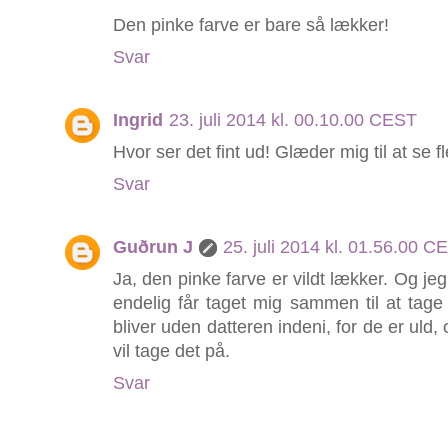
Den pinke farve er bare så lækker!
Svar
Ingrid
23. juli 2014 kl. 00.10.00 CEST
Hvor ser det fint ud! Glæder mig til at se fl
Svar
Guðrun J
25. juli 2014 kl. 01.56.00 C
Ja, den pinke farve er vildt lækker. Og jeg 
endelig får taget mig sammen til at tage
bliver uden datteren indeni, for de er uld, o
vil tage det på.
Svar