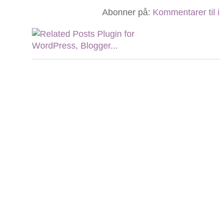
Abonner på:
Kommentarer til 