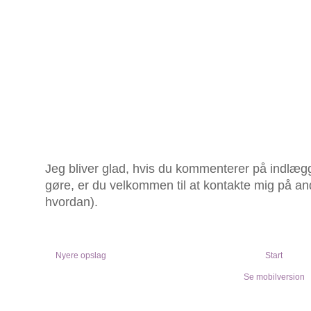
Jeg bliver glad, hvis du kommenterer på indlægg
gøre, er du velkommen til at kontakte mig på an
hvordan).
Nyere opslag
Start
Se mobilversion