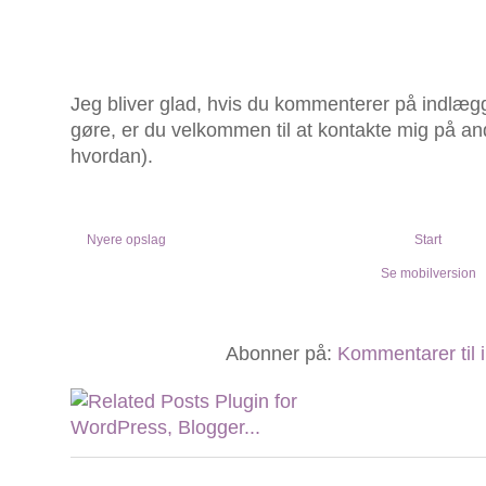
Jeg bliver glad, hvis du kommenterer på indlægg
gøre, er du velkommen til at kontakte mig på an
hvordan).
Nyere opslag
Start
Se mobilversion
Abonner på:
Kommentarer til 