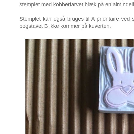
stemplet med kobberfarvet blæk på en almindeli
Stemplet kan også bruges til A prioritaire ved
bogstavet B ikke kommer på kuverten.