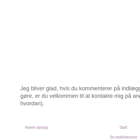
Jeg bliver glad, hvis du kommenterer på indlægg
gøre, er du velkommen til at kontakte mig på an
hvordan).
Nyere opslag
Start
Se mobilversion