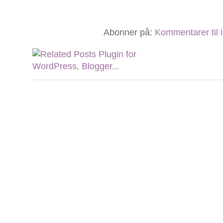
Abonner på:
Kommentarer til 