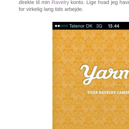
direkte til min
Ravelry
konto. Lige hvad jeg hav
for virkelig lang tids arbejde.