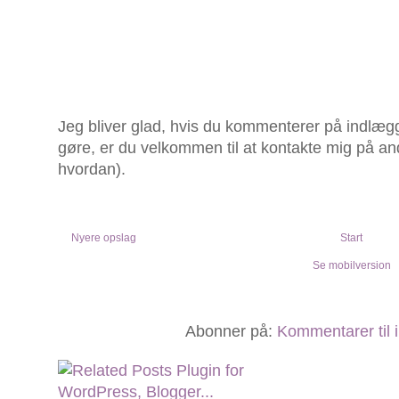
Jeg bliver glad, hvis du kommenterer på indlægg
gøre, er du velkommen til at kontakte mig på an
hvordan).
Nyere opslag
Start
Se mobilversion
Abonner på:
Kommentarer til 