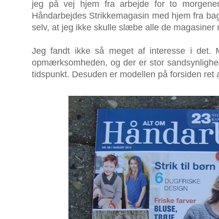
jeg på vej hjem fra arbejde for to morgene
Håndarbejdes Strikkemagasin med hjem fra bag
selv, at jeg ikke skulle slæbe alle de magasine
Jeg fandt ikke så meget af interesse i det. 
opmærksomheden, og der er stor sandsynlighed f
tidspunkt. Desuden er modellen på forsiden ret 