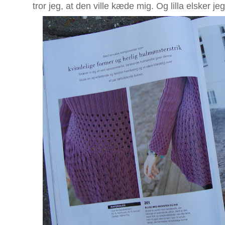
tror jeg, at den ville kæde mig. Og lilla elsker jeg