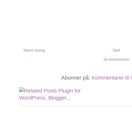
Nyere opslag
Start
Se mobilversion
Abonner på:
Kommentarer til 