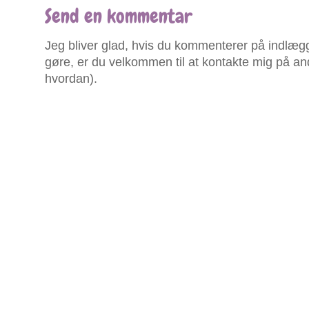
Send en kommentar
Jeg bliver glad, hvis du kommenterer på indlægg
gøre, er du velkommen til at kontakte mig på an
hvordan).