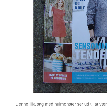
Denne lilla sag med hulmønster ser ud til at være