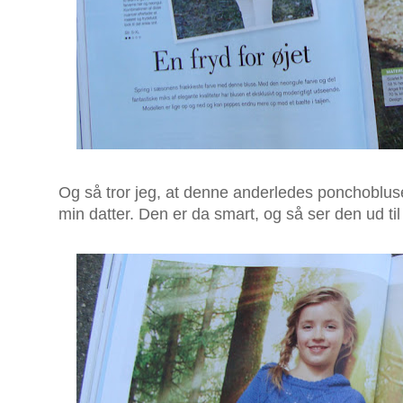
Og så tror jeg, at denne anderledes ponchoblus
min datter. Den er da smart, og så ser den ud til 