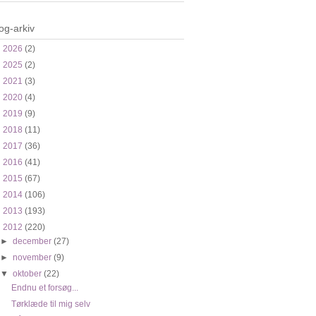
og-arkiv
►
2026
(2)
►
2025
(2)
►
2021
(3)
►
2020
(4)
►
2019
(9)
►
2018
(11)
►
2017
(36)
►
2016
(41)
►
2015
(67)
►
2014
(106)
►
2013
(193)
▼
2012
(220)
►
december
(27)
►
november
(9)
▼
oktober
(22)
Endnu et forsøg...
Tørklæde til mig selv