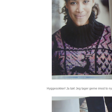
Hyggesokker! Ja tak! Jeg tager gerne imod to ny