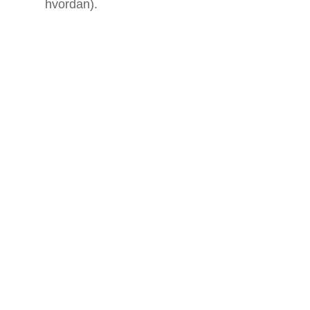
hvordan).