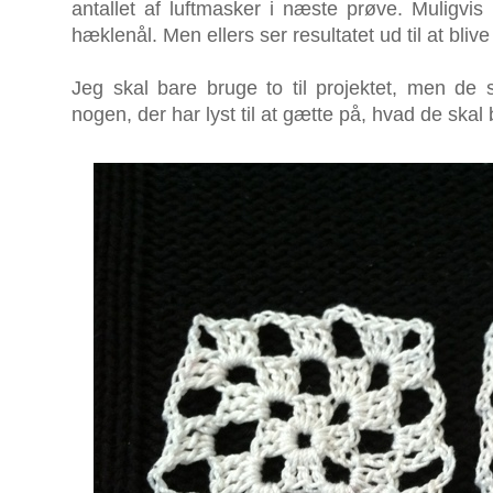
antallet af luftmasker i næste prøve. Muligvis 
hæklenål. Men ellers ser resultatet ud til at blive 
Jeg skal bare bruge to til projektet, men de 
nogen, der har lyst til at gætte på, hvad de skal 