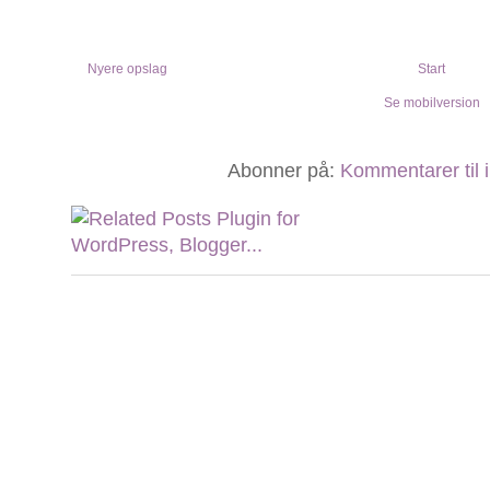
Nyere opslag
Start
Se mobilversion
Abonner på:
Kommentarer til 