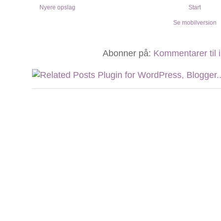
Nyere opslag
Start
Se mobilversion
Abonner på:
Kommentarer til 