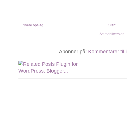
Nyere opslag
Start
Se mobilversion
Abonner på:
Kommentarer til 