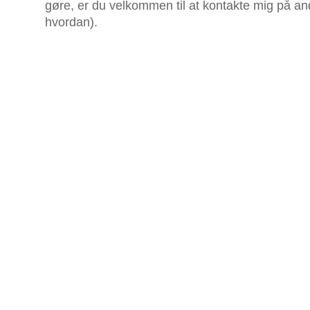
gøre, er du velkommen til at kontakte mig på an
hvordan).