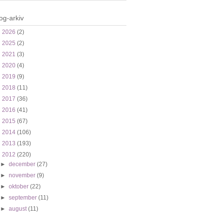
og-arkiv
►
2026
(2)
►
2025
(2)
►
2021
(3)
►
2020
(4)
►
2019
(9)
►
2018
(11)
►
2017
(36)
►
2016
(41)
►
2015
(67)
►
2014
(106)
►
2013
(193)
▼
2012
(220)
►
december
(27)
►
november
(9)
►
oktober
(22)
►
september
(11)
►
august
(11)