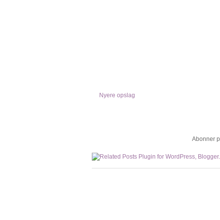
Nyere opslag
Abonner p