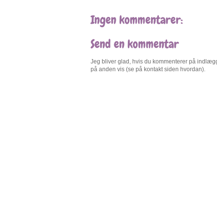
Ingen kommentarer:
Send en kommentar
Jeg bliver glad, hvis du kommenterer på indlægge
på anden vis (se på kontakt siden hvordan).