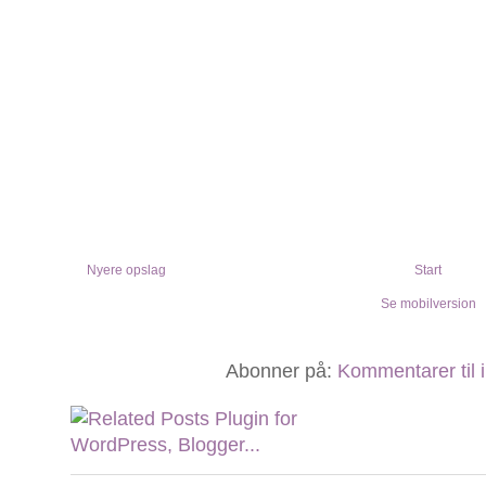
Nyere opslag
Start
Se mobilversion
Abonner på:
Kommentarer til 