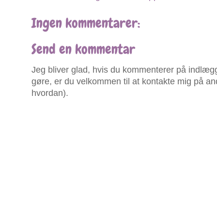
Ingen kommentarer:
Send en kommentar
Jeg bliver glad, hvis du kommenterer på indlægg
gøre, er du velkommen til at kontakte mig på an
hvordan).