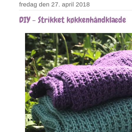
fredag den 27. april 2018
DIY - Strikket køkkenhåndklæde