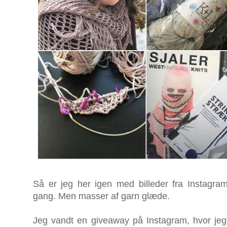
Så er jeg her igen med billeder fra Instagra
gang. Men masser af garn glæde.
Jeg vandt en giveaway på Instagram, hvor jeg