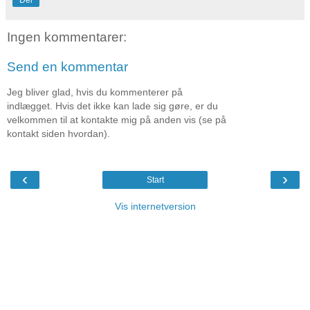
Ingen kommentarer:
Send en kommentar
Jeg bliver glad, hvis du kommenterer på
indlægget. Hvis det ikke kan lade sig gøre, er du
velkommen til at kontakte mig på anden vis (se på
kontakt siden hvordan).
‹
›
Start
Vis internetversion