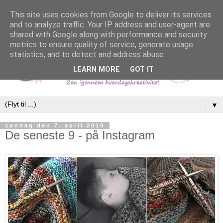
This site uses cookies from Google to deliver its services
and to analyze traffic. Your IP address and user-agent are
shared with Google along with performance and security
metrics to ensure quality of service, generate usage
statistics, and to detect and address abuse.
LEARN MORE
GOT IT
▼
søndag den 7. april 2019
De seneste 9 - på Instagram