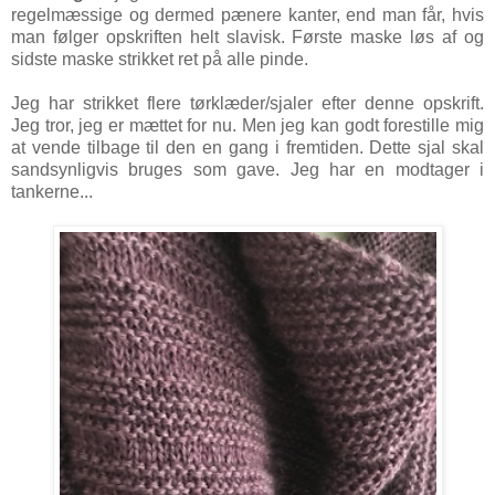
regelmæssige og dermed pænere kanter, end man får, hvis
man følger opskriften helt slavisk. Første maske løs af og
sidste maske strikket ret på alle pinde.
Jeg har strikket flere tørklæder/sjaler efter denne opskrift.
Jeg tror, jeg er mættet for nu. Men jeg kan godt forestille mig
at vende tilbage til den en gang i fremtiden. Dette sjal skal
sandsynligvis bruges som gave. Jeg har en modtager i
tankerne...