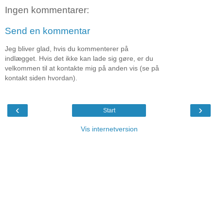
Ingen kommentarer:
Send en kommentar
Jeg bliver glad, hvis du kommenterer på
indlægget. Hvis det ikke kan lade sig gøre, er du
velkommen til at kontakte mig på anden vis (se på
kontakt siden hvordan).
‹
›
Start
Vis internetversion