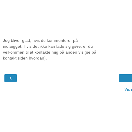
Jeg bliver glad, hvis du kommenterer på
indlægget. Hvis det ikke kan lade sig gøre, er du
velkommen til at kontakte mig på anden vis (se på
kontakt siden hvordan).
‹
Vis 